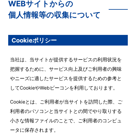
WEBサイトからの
個人情報等の収集について
Cookieポリシー
当社は、当サイトが提供するサービスの利用状況を
把握するために、サービス向上及びご利用者の興味
やニーズに適したサービスを提供するための参考と
してCookieやWebビーコンを利用しております。
Cookieとは、ご利用者が当サイトを訪問した際、ご
利用者のパソコンと当サイトとの間でやり取りする
小さな情報ファイルのことで、ご利用者のコンピュ
ータに保存されます。