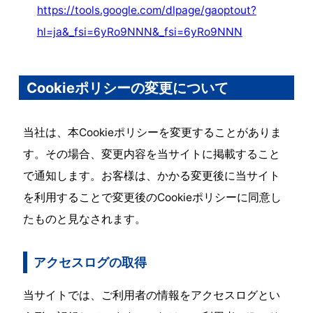
https://tools.google.com/dlpage/gaoptout?
hl=ja&_fsi=6yRo9NNN&_fsi=6yRo9NNN
Cookieポリシーの変更について
当社は、本Cookieポリシーを変更することがありま
す。その場合、変更内容を当サイトに掲載すること
で通知します。お客様は、かかる変更後に当サイト
を利用することで変更後のCookieポリシーに同意し
たものと見なされます。
アクセスログの取得
当サイトでは、ご利用者の情報をアクセスログとい