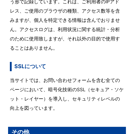
う形で記録しています。これは、ご利用者のIPアド
レス、ご使用のブラウザの種類、アクセス数等を含
みますが、個人を特定できる情報は含んでおりませ
ん。アクセスログは、利用状況に関する統計・分析
のために使用致しますが、それ以外の目的で使用す
ることはありません。
SSLについて
当サイトでは、お問い合わせフォームを含む全ての
ページにおいて、暗号化技術のSSL（セキュア・ソケ
ット・レイヤー）を導入し、セキュリティレベルの
向上を図っています。
その他