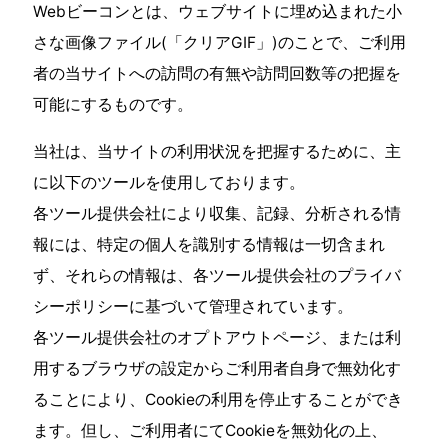
Webビーコンとは、ウェブサイトに埋め込まれた小
さな画像ファイル(「クリアGIF」)のことで、ご利用
者の当サイトへの訪問の有無や訪問回数等の把握を
可能にするものです。
当社は、当サイトの利用状況を把握するために、主
に以下のツールを使用しております。
各ツール提供会社により収集、記録、分析される情
報には、特定の個人を識別する情報は一切含まれ
ず、それらの情報は、各ツール提供会社のプライバ
シーポリシーに基づいて管理されています。
各ツール提供会社のオプトアウトページ、または利
用するブラウザの設定からご利用者自身で無効化す
ることにより、Cookieの利用を停止することができ
ます。但し、ご利用者にてCookieを無効化の上、