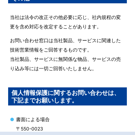
当社は法令の改正その他必要に応じ、社内規程の変
更を含め対応を改定することがあります。
お問い合わせ窓口は当社製品、サービスに関連した
技術営業情報をご回答するものです。
当社製品、サービスに無関係な物品、サービスの売
り込み等には一切ご回答いたしません。
個人情報保護に関するお問い合わせは、
下記までお願いします。
書面による場合
〒550-0023