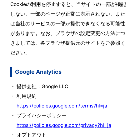
Cookieの利用を停止すると、当サイトの一部が機能
しない、一部のページが正常に表示されない、また
は当社のサービスの一部が提供できなくなる可能性
があります。なお、ブラウザの設定変更の方法につ
きましては、各ブラウザ提供元のサイトをご参照く
ださい。
Google Analytics
提供会社：Google LLC
利用規約
https://policies.google.com/terms?hl=ja
プライバシーポリシー
https://policies.google.com/privacy?hl=ja
オプトアウト