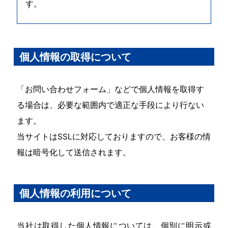
す。
個人情報の取得について
「お問い合わせフォーム」などで個人情報を取得す
る場合は、必要な範囲内で適正な手段により行ない
ます。
当サイトはSSLに対応しておりますので、お客様の情
報は暗号化して送信されます。
個人情報の利用について
当社は取得した個人情報については、個別に明示或