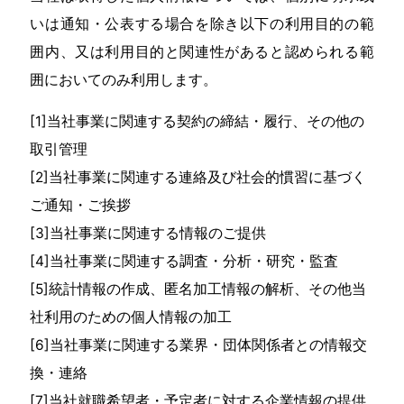
いは通知・公表する場合を除き以下の利用目的の範
囲内、又は利用目的と関連性があると認められる範
囲においてのみ利用します。
[1]当社事業に関連する契約の締結・履行、その他の
取引管理
[2]当社事業に関連する連絡及び社会的慣習に基づく
ご通知・ご挨拶
[3]当社事業に関連する情報のご提供
[4]当社事業に関連する調査・分析・研究・監査
[5]統計情報の作成、匿名加工情報の解析、その他当
社利用のための個人情報の加工
[6]当社事業に関連する業界・団体関係者との情報交
換・連絡
[7]当社就職希望者・予定者に対する企業情報の提供