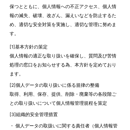
保つとともに、個人情報への不正アクセス、個人情
報の滅失、破壊、改ざん、漏えいなどを防止するた
め、適切な安全対策を実施し、適切な管理に努めま
す。
[1]基本方針の策定
個人情報の適正な取り扱いを確保し、質問及び苦情
処理の窓口をお知らせする為、本方針を定めており
ます。
[2]個人データの取り扱いに係る規律の整備
取得、利用、保存、提供、削除・廃棄等の各段階ご
との取り扱いについて個人情報管理規程を策定
[3]組織的安全管理措置
個人データの取扱いに関する責任者（個人情報管