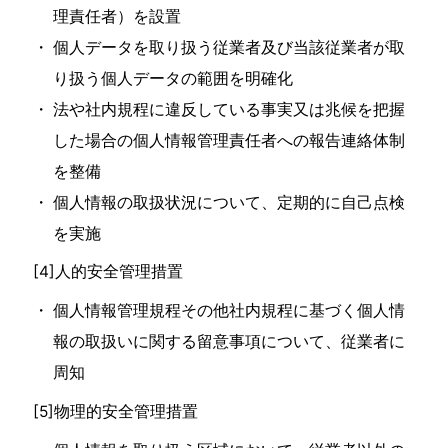
理責任者）を設置
個人データを取り扱う従業者及び当該従業者が取
り扱う個人データの範囲を明確化
法や社内規程に違反している事実又は兆候を把握
した場合の個人情報管理責任者への報告連絡体制
を整備
個人情報の取扱状況について、定期的に自己点検
を実施
[4]人的安全管理措置
個人情報管理規程その他社内規程に基づく個人情
報の取扱いに関する留意事項について、従業者に
周知
[5]物理的安全管理措置