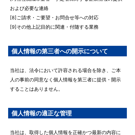
および必要な連絡
[8]ご請求・ご要望・お問合せ等への対応
[9]その他上記目的に関連・付随する業務
個人情報の第三者への開示について
当社は、法令において許容される場合を除き、ご本
人の事前の同意なく個人情報を第三者に提供・開示
することはありません。
個人情報の適正な管理
当社は、取得した個人情報を正確かつ最新の内容に