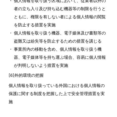
個人情報を取り扱う区域において、従業者以外の
者の立ち入り及び持ち込む機器等の制限を行うと
ともに、権限を有しない者による個人情報の閲覧
を防止する措置を実施
個人情報を取り扱う機器、電子媒体及び書類等の
盗難又は紛失等を防止するための措置を講じる
事業所内の移動を含め、個人情報を取り扱う機
器、電子媒体等を持ち運ぶ場合、容易に個人情報
が判明しないよう措置を実施
[6]外的環境の把握
個人情報を取り扱っている外国における個人情報の
保護に関する制度を把握した上で安全管理措置を実
施