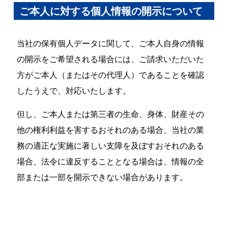
ご本人に対する個人情報の開示について
当社の保有個人データに関して、ご本人自身の情報
の開示をご希望される場合には、ご請求いただいた
方がご本人（またはその代理人）であることを確認
したうえで、対応いたします。
但し、ご本人または第三者の生命、身体、財産その
他の権利利益を害するおそれのある場合、当社の業
務の適正な実施に著しい支障を及ぼすおそれのある
場合、法令に違反することとなる場合は、情報の全
部または一部を開示できない場合があります。