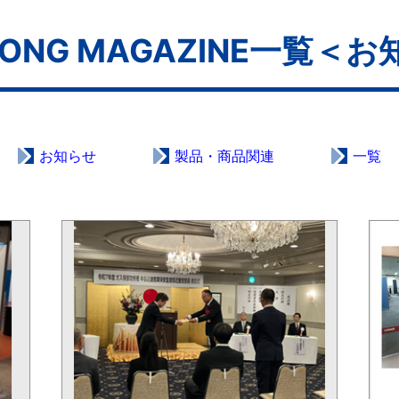
 LONG MAGAZINE一覧＜
お知らせ
製品・商品関連
一覧