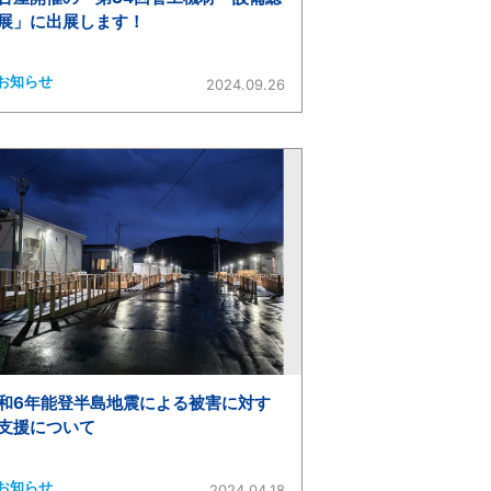
展」に出展します！
お知らせ
2024.09.26
和6年能登半島地震による被害に対す
支援について
お知らせ
2024.04.18