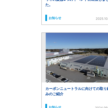
た。
お知らせ
2025.10
カーボンニュートラルに向けての取り
みのご紹介
お知らせ
2024.09