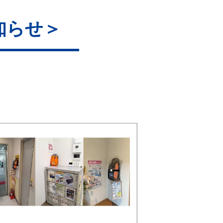
お知らせ＞