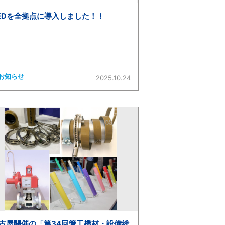
EDを全拠点に導入しました！！
お知らせ
2025.10.24
古屋開催の「第34回管工機材・設備総